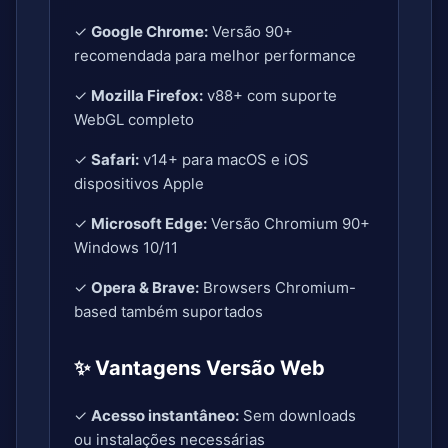
✓
Google Chrome:
Versão 90+
recomendada para melhor performance
✓
Mozilla Firefox:
v88+ com suporte
WebGL completo
✓
Safari:
v14+ para macOS e iOS
dispositivos Apple
✓
Microsoft Edge:
Versão Chromium 90+
Windows 10/11
✓
Opera & Brave:
Browsers Chromium-
based também suportados
✨ Vantagens Versão Web
✓
Acesso instantâneo:
Sem downloads
ou instalações necessárias