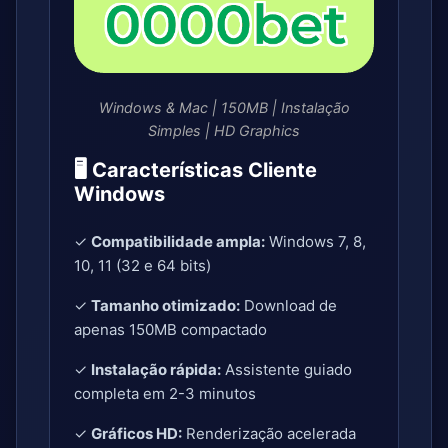
Windows & Mac | 150MB | Instalação
Simples | HD Graphics
🖥️ Características Cliente
Windows
✓
Compatibilidade ampla:
Windows 7, 8,
10, 11 (32 e 64 bits)
✓
Tamanho otimizado:
Download de
apenas 150MB compactado
✓
Instalação rápida:
Assistente guiado
completa em 2-3 minutos
✓
Gráficos HD:
Renderização acelerada