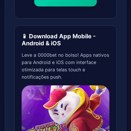
📱 Download App Mobile -
Android & iOS
Leve a 0000bet no bolso! Apps nativos
para Android e iOS com interface
otimizada para telas touch e
notificações push.