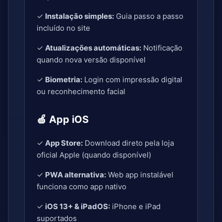
✓
Instalação simples:
Guia passo a passo
incluído no site
✓
Atualizações automáticas:
Notificação
quando nova versão disponível
✓
Biometria:
Login com impressão digital
ou reconhecimento facial
🍏 App iOS
✓
App Store:
Download direto pela loja
oficial Apple (quando disponível)
✓
PWA alternativa:
Web app instalável
funciona como app nativo
✓
iOS 13+ & iPadOS:
iPhone e iPad
suportados