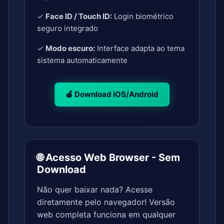
✓
Face ID / Touch ID:
Login biométrico
seguro integrado
✓
Modo escuro:
Interface adapta ao tema
sistema automaticamente
🍎 Download iOS/Android
🌐 Acesso Web Browser - Sem
Download
Não quer baixar nada? Acesse
diretamente pelo navegador! Versão
web completa funciona em qualquer