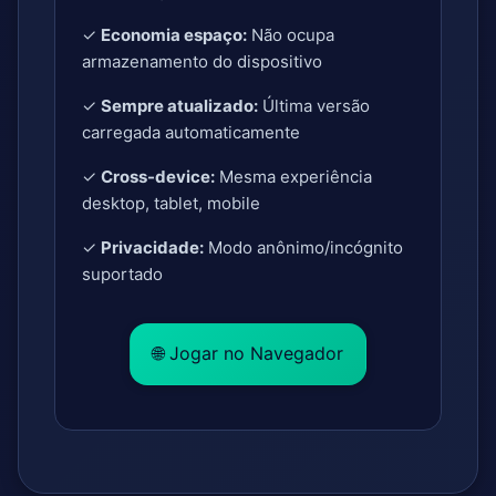
✓
Economia espaço:
Não ocupa
armazenamento do dispositivo
✓
Sempre atualizado:
Última versão
carregada automaticamente
✓
Cross-device:
Mesma experiência
desktop, tablet, mobile
✓
Privacidade:
Modo anônimo/incógnito
suportado
🌐 Jogar no Navegador