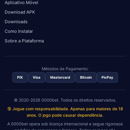
Aplicativo Móvel
Download APK
Downloads
Como Instalar
Sobre a Plataforma
Métodos de Pagamento:
PIX
Visa
Mastercard
Bitcoin
PicPay
© 2020-2026 0000bet. Todos os direitos reservados.
🔞 Jogue com responsabilidade. Apenas para maiores de 18
anos. O jogo pode causar dependência.
A 0000bet opera sob licença internacional e segue rigorosos