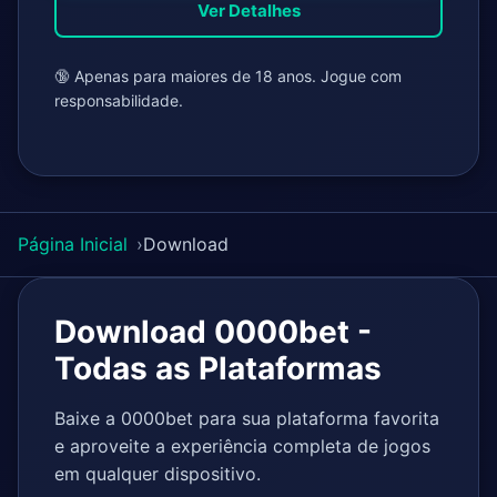
Ver Detalhes
🔞 Apenas para maiores de 18 anos. Jogue com
responsabilidade.
Página Inicial
Download
Download 0000bet -
Todas as Plataformas
Baixe a 0000bet para sua plataforma favorita
e aproveite a experiência completa de jogos
em qualquer dispositivo.