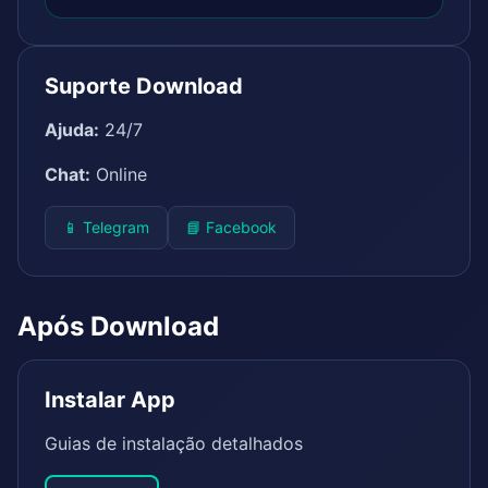
Suporte Download
Ajuda:
24/7
Chat:
Online
📱 Telegram
📘 Facebook
Após Download
Instalar App
Guias de instalação detalhados