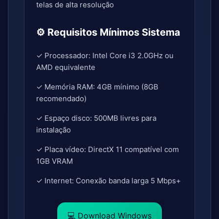
telas de alta resolução
⚙️ Requisitos Mínimos Sistema
✓ Processador: Intel Core i3 2.0GHz ou
AMD equivalente
✓ Memória RAM: 4GB mínimo (8GB
recomendado)
✓ Espaço disco: 500MB livres para
instalação
✓ Placa vídeo: DirectX 11 compatível com
1GB VRAM
✓ Internet: Conexão banda larga 5 Mbps+
💻 Download Windows