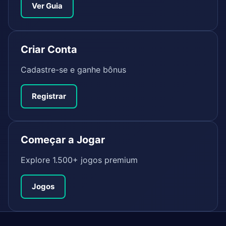
Ver Guia
Criar Conta
Cadastre-se e ganhe bônus
Registrar
Começar a Jogar
Explore 1.500+ jogos premium
Jogos