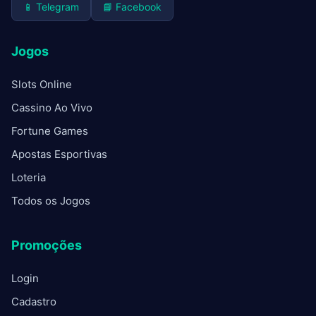
📱 Telegram
📘 Facebook
Jogos
Slots Online
Cassino Ao Vivo
Fortune Games
Apostas Esportivas
Loteria
Todos os Jogos
Promoções
Login
Cadastro