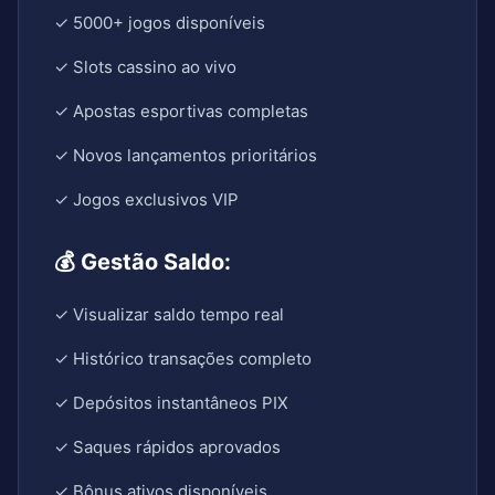
✓ 5000+ jogos disponíveis
✓ Slots cassino ao vivo
✓ Apostas esportivas completas
✓ Novos lançamentos prioritários
✓ Jogos exclusivos VIP
💰 Gestão Saldo:
✓ Visualizar saldo tempo real
✓ Histórico transações completo
✓ Depósitos instantâneos PIX
✓ Saques rápidos aprovados
✓ Bônus ativos disponíveis