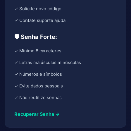
✓ Solicite novo código
✓ Contate suporte ajuda
🛡️ Senha Forte:
✓ Mínimo 8 caracteres
✓ Letras maiúsculas minúsculas
✓ Números e símbolos
✓ Evite dados pessoais
✓ Não reutilize senhas
Recuperar Senha →