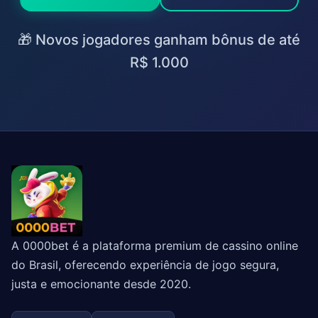
🎁 Novos jogadores ganham bônus de até
R$ 1.000
A 0000bet é a plataforma premium de cassino online
do Brasil, oferecendo experiência de jogo segura,
justa e emocionante desde 2020.