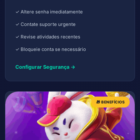
✓ Altere senha imediatamente
✓ Contate suporte urgente
✓ Revise atividades recentes
✓ Bloqueie conta se necessário
Configurar Segurança →
🎁 BENEFÍCIOS