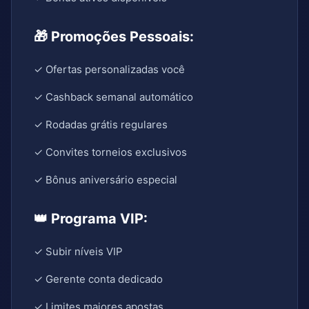
🎁 Promoções Pessoais:
✓ Ofertas personalizadas você
✓ Cashback semanal automático
✓ Rodadas grátis regulares
✓ Convites torneios exclusivos
✓ Bônus aniversário especial
👑 Programa VIP:
✓ Subir níveis VIP
✓ Gerente conta dedicado
✓ Limites maiores apostas