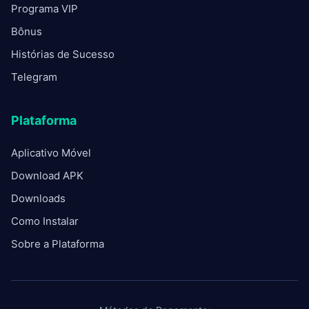
Programa VIP
Bônus
Histórias de Sucesso
Telegram
Plataforma
Aplicativo Móvel
Download APK
Downloads
Como Instalar
Sobre a Plataforma