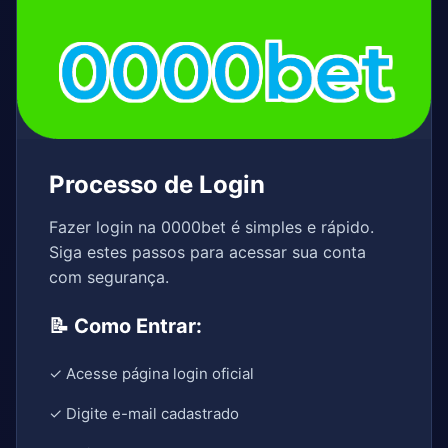
Processo de Login
Fazer login na 0000bet é simples e rápido.
Siga estes passos para acessar sua conta
com segurança.
📝 Como Entrar:
✓ Acesse página login oficial
✓ Digite e-mail cadastrado