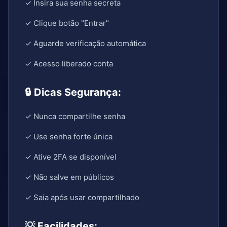
✓ Insira sua senha secreta
✓ Clique botão "Entrar"
✓ Aguarde verificação automática
✓ Acesso liberado conta
🔒 Dicas Segurança:
✓ Nunca compartilhe senha
✓ Use senha forte única
✓ Ative 2FA se disponível
✓ Não salve em públicos
✓ Saia após usar compartilhado
💡 Facilidades: