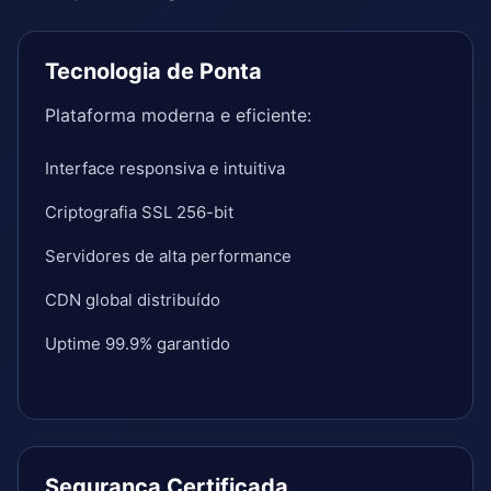
Tecnologia de Ponta
Plataforma moderna e eficiente:
Interface responsiva e intuitiva
Criptografia SSL 256-bit
Servidores de alta performance
CDN global distribuído
Uptime 99.9% garantido
Segurança Certificada