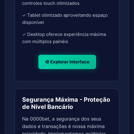
controles touch otimizados
✓ Tablet otimizado aproveitando espaço
disponível
✓ Desktop oferece experiência máxima
com múltiplos painéis
🎨 Explorar Interface
Segurança Máxima - Proteção
de Nível Bancário
Na 0000bet, a segurança dos seus
dados e transações é nossa máxima
prioridade. Implementamos múltiplas