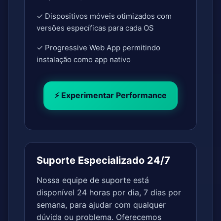
✓ Dispositivos móveis otimizados com
versões específicas para cada OS
✓ Progressive Web App permitindo
instalação como app nativo
⚡ Experimentar Performance
Suporte Especializado 24/7
Nossa equipe de suporte está
disponível 24 horas por dia, 7 dias por
semana, para ajudar com qualquer
dúvida ou problema. Oferecemos