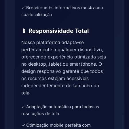
✓ Breadcrumbs informativos mostrando
sua localização
📱 Responsividade Total
Nossa plataforma adapta-se
perfeitamente a qualquer dispositivo,
oferecendo experiência otimizada seja
no desktop, tablet ou smartphone. O
design responsivo garante que todos
os recursos estejam acessíveis
independentemente do tamanho da
tela.
✓ Adaptação automática para todas as
resoluções de tela
✓ Otimização mobile perfeita com