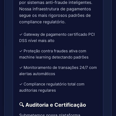
por sistemas anti-fraude inteligentes.
Nossa infraestrutura de pagamentos
segue os mais rigorosos padrões de
compliance regulatório.
✓ Gateway de pagamento certificado PCI
DSS nível mais alto
✓ Proteção contra fraudes ativa com
machine learning detectando padrões
✓ Monitoramento de transações 24/7 com
alertas automáticos
✓ Compliance regulatório total com
auditorias regulares
🔍 Auditoria e Certificação
Submetemos nossa plataforma