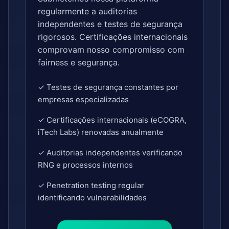
regularmente a auditorias
independentes e testes de segurança
rigorosos. Certificações internacionais
comprovam nosso compromisso com
fairness e segurança.
✓ Testes de segurança constantes por
empresas especializadas
✓ Certificações internacionais (eCOGRA,
iTech Labs) renovadas anualmente
✓ Auditorias independentes verificando
RNG e processos internos
✓ Penetration testing regular
identificando vulnerabilidades