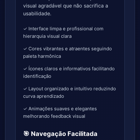
visual agradável que não sacrifica a
usabilidade.
✓ Interface limpa e profissional com
hierarquia visual clara
✓ Cores vibrantes e atraentes seguindo
paleta harmônica
✓ Ícones claros e informativos facilitando
identificação
✓ Layout organizado e intuitivo reduzindo
curva aprendizado
✓ Animações suaves e elegantes
melhorando feedback visual
🎯 Navegação Facilitada