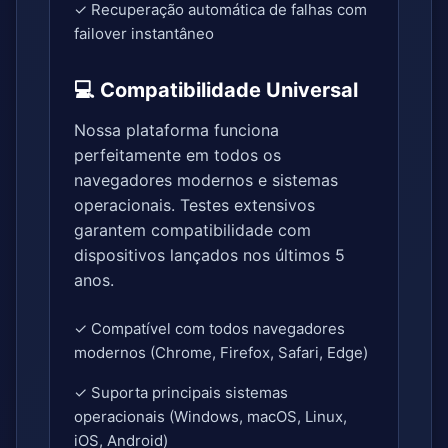
✓ Recuperação automática de falhas com
failover instantâneo
💻 Compatibilidade Universal
Nossa plataforma funciona
perfeitamente em todos os
navegadores modernos e sistemas
operacionais. Testes extensivos
garantem compatibilidade com
dispositivos lançados nos últimos 5
anos.
✓ Compatível com todos navegadores
modernos (Chrome, Firefox, Safari, Edge)
✓ Suporta principais sistemas
operacionais (Windows, macOS, Linux,
iOS, Android)