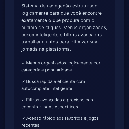
Sistema de navegação estruturado
logicamente para que você encontre
exatamente o que procura com o
mínimo de cliques. Menus organizados,
busca inteligente e filtros avançados
trabalham juntos para otimizar sua
jornada na plataforma.
✓ Menus organizados logicamente por
categoria e popularidade
✓ Busca rápida e eficiente com
autocomplete inteligente
✓ Filtros avançados e precisos para
encontrar jogos específicos
✓ Acesso rápido aos favoritos e jogos
recentes