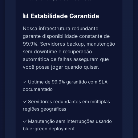
📊 Estabilidade Garantida
Nossa infraestrutura redundante
garante disponibilidade constante de
99.9%. Servidores backup, manutenção
sem downtime e recuperação
automática de falhas asseguram que
você possa jogar quando quiser.
✓ Uptime de 99.9% garantido com SLA
documentado
✓ Servidores redundantes em múltiplas
regiões geográficas
✓ Manutenção sem interrupções usando
blue-green deployment