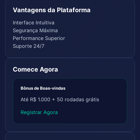
Vantagens da Plataforma
Interface Intuitiva
Segurança Máxima
Performance Superior
Suporte 24/7
Comece Agora
Bônus de Boas-vindas
Até R$ 1.000 + 50 rodadas grátis
Registrar Agora