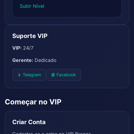
Subir Nível
Suporte VIP
VIP:
24/7
Gerente:
Dedicado
📱 Telegram
📘 Facebook
Começar no VIP
Criar Conta
Cadastre-se e entre no VIP Bronze