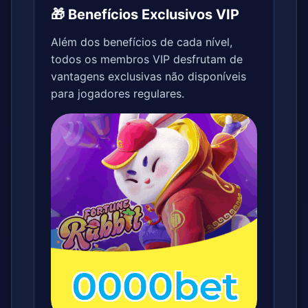
🎁 Benefícios Exclusivos VIP
Além dos benefícios de cada nível,
todos os membros VIP desfrutam de
vantagens exclusivas não disponíveis
para jogadores regulares.