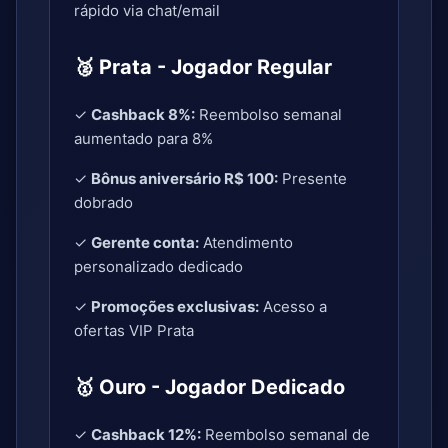
rápido via chat/email
🥈 Prata - Jogador Regular
✓
Cashback 8%:
Reembolso semanal
aumentado para 8%
✓
Bônus aniversário R$ 100:
Presente
dobrado
✓
Gerente conta:
Atendimento
personalizado dedicado
✓
Promoções exclusivas:
Acesso a
ofertas VIP Prata
🥇 Ouro - Jogador Dedicado
✓
Cashback 12%:
Reembolso semanal de