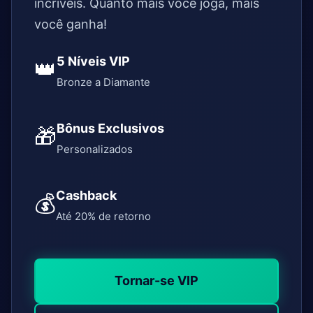
incríveis. Quanto mais você joga, mais
você ganha!
5 Níveis VIP
👑
Bronze a Diamante
Bônus Exclusivos
🎁
Personalizados
Cashback
💰
Até 20% de retorno
Tornar-se VIP