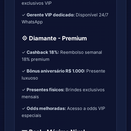
exclusivos VIP
✓
Gerente VIP dedicado:
Disponível 24/7
WhatsApp
💠 Diamante - Premium
✓
Cashback 18%:
Reembolso semanal
18% premium
✓
Bônus aniversário R$ 1.000:
Presente
luxuoso
✓
Presentes físicos:
Brindes exclusivos
mensais
✓
Odds melhoradas:
Acesso a odds VIP
especiais