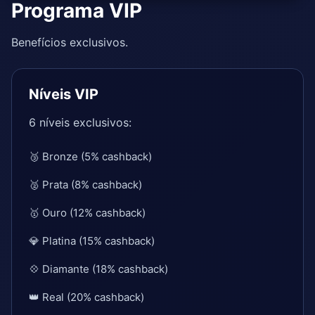
Programa VIP
Benefícios exclusivos.
Níveis VIP
6 níveis exclusivos:
🥉 Bronze (5% cashback)
🥈 Prata (8% cashback)
🥇 Ouro (12% cashback)
💎 Platina (15% cashback)
💠 Diamante (18% cashback)
👑 Real (20% cashback)