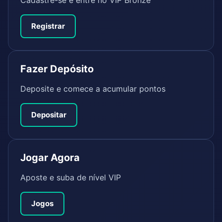
Registrar
Fazer Depósito
Deposite e comece a acumular pontos
Depositar
Jogar Agora
Aposte e suba de nível VIP
Jogos