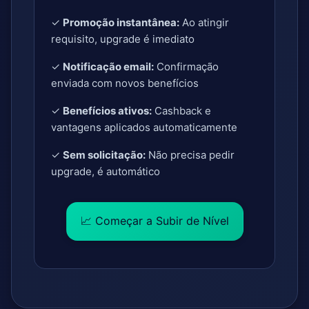
✓
Promoção instantânea:
Ao atingir
requisito, upgrade é imediato
✓
Notificação email:
Confirmação
enviada com novos benefícios
✓
Benefícios ativos:
Cashback e
vantagens aplicados automaticamente
✓
Sem solicitação:
Não precisa pedir
upgrade, é automático
📈 Começar a Subir de Nível